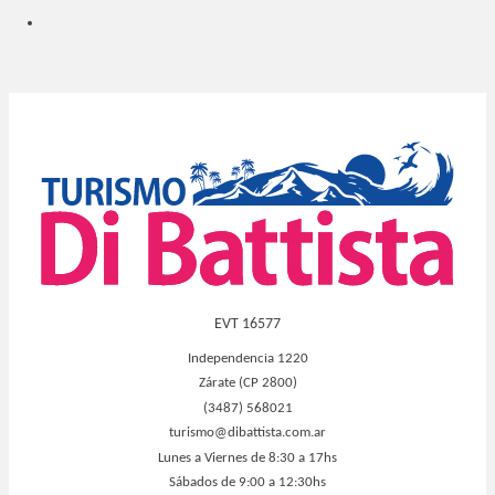
EVT 16577
Independencia 1220
Zárate (CP 2800)
(3487) 568021
turismo@dibattista.com.ar
Lunes a Viernes de 8:30 a 17hs
Sábados de 9:00 a 12:30hs