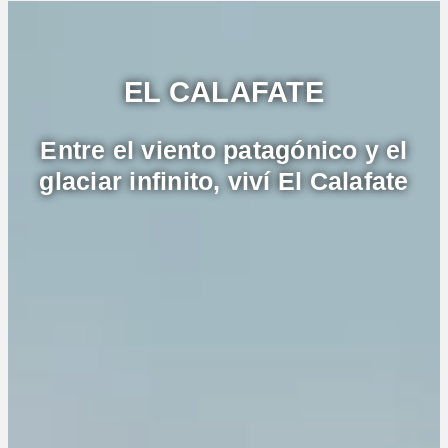
EL CALAFATE
Entre el viento patagónico y el
glaciar infinito, viví El Calafate