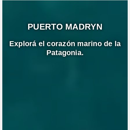
PUERTO MADRYN
Explorá el corazón marino de la
Patagonia.