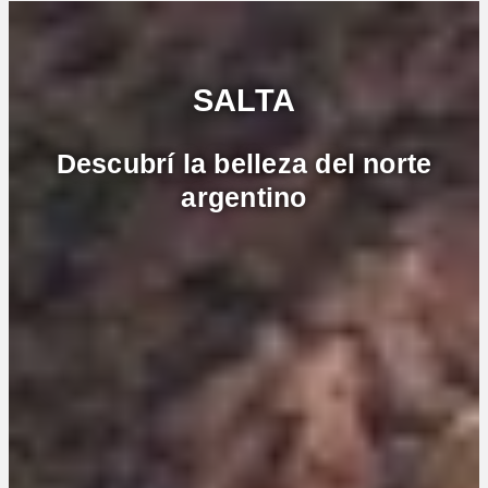
SALTA
Descubrí la belleza del norte
argentino